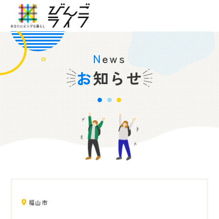
News
お知らせ
福山市