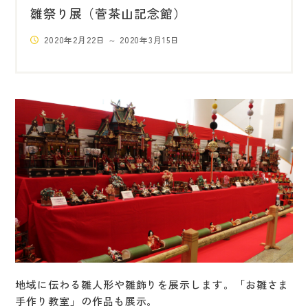
雛祭り展（菅茶山記念館）
2020年2月22日 ～ 2020年3月15日
地域に伝わる雛人形や雛飾りを展示します。「お雛さま
手作り教室」の作品も展示。