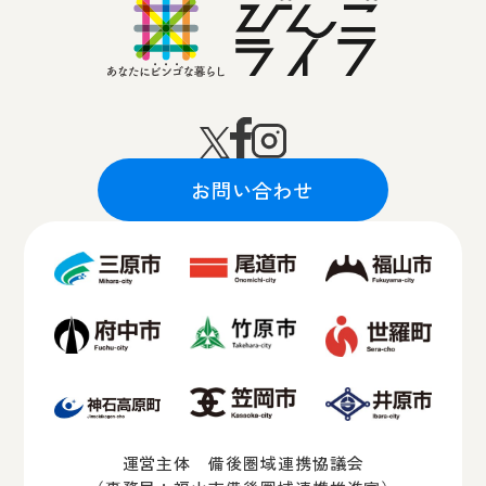
お問い合わせ
運営主体 備後圏域連携協議会