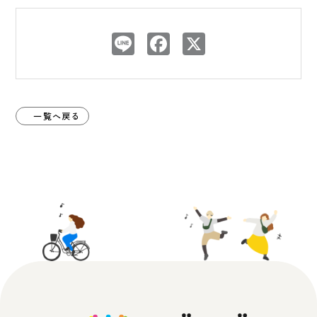
Line
Facebook
X
一覧へ戻る