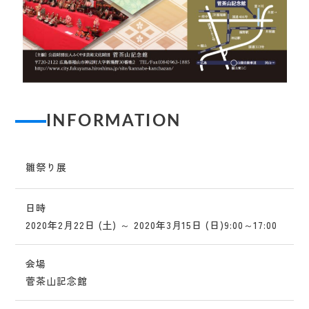
INFORMATION
雛祭り展
日時
2020年2月22日 (土) ～ 2020年3月15日 (日)9:00～17:00
会場
菅茶山記念館