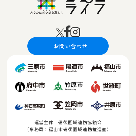
お問い合わせ
運営主体 備後圏域連携協議会
（事務局：福山市備後圏域連携推進室）