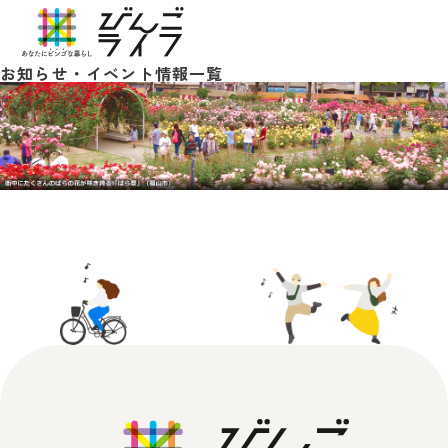
お知らせ・イベント情報一覧